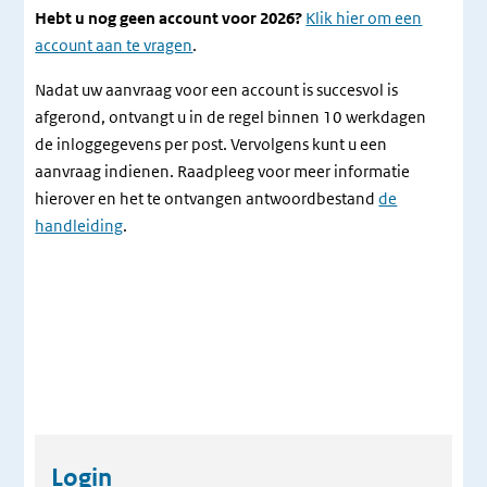
Hebt u nog geen account voor 2026?
Klik hier om een
account aan te vragen
.
Nadat uw aanvraag voor een account is succesvol is
afgerond, ontvangt u in de regel binnen 10 werkdagen
de inloggegevens per post. Vervolgens kunt u een
aanvraag indienen. Raadpleeg voor meer informatie
hierover en het te ontvangen antwoordbestand
de
handleiding
.
Login