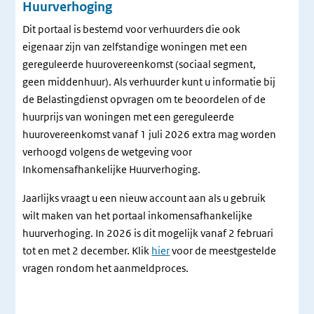
Huurverhoging
Dit portaal is bestemd voor verhuurders die ook
eigenaar zijn van zelfstandige woningen met een
gereguleerde huurovereenkomst (sociaal segment,
geen middenhuur). Als verhuurder kunt u informatie bij
de Belastingdienst opvragen om te beoordelen of de
huurprijs van woningen met een gereguleerde
huurovereenkomst vanaf 1 juli 2026 extra mag worden
verhoogd volgens de wetgeving voor
Inkomensafhankelijke Huurverhoging.
Jaarlijks vraagt u een nieuw account aan als u gebruik
wilt maken van het portaal inkomensafhankelijke
huurverhoging. In 2026 is dit mogelijk vanaf 2 februari
tot en met 2 december. Klik
hier
voor de meestgestelde
vragen rondom het aanmeldproces.