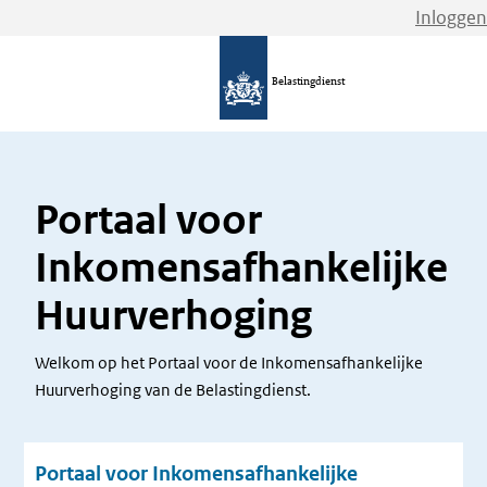
Inloggen
Belastingdienst
Portaal voor
Inkomensafhankelijke
Huurverhoging
Welkom op het Portaal voor de Inkomensafhankelijke
Huurverhoging van de Belastingdienst.
Portaal voor Inkomensafhankelijke